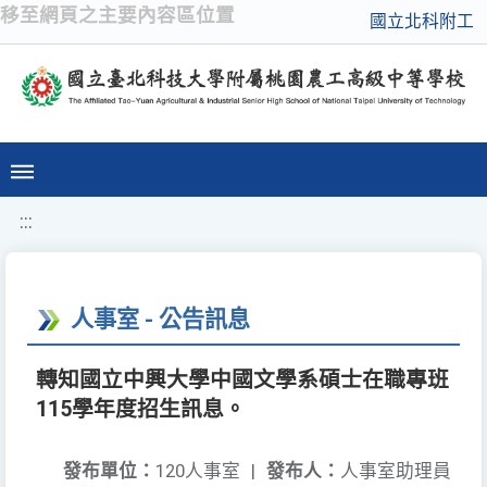
移至網頁之主要內容區位置
國立北科附工
:::
人事室 - 公告訊息
轉知國立中興大學中國文學系碩士在職專班
115學年度招生訊息。
發布單位：
120人事室
|
發布人：
人事室助理員