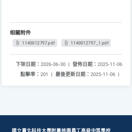
相關附件
1140012797.pdf
1140012797_1.pdf
下架日期：
2026-06-30
|
發佈日期：
2025-11-06
點擊率：
201
|
最後更新日期：
2025-11-06
|
國立臺北科技大學附屬桃園農工高級中等學校