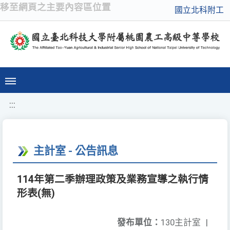
移至網頁之主要內容區位置
國立北科附工
:::
主計室 - 公告訊息
114年第二季辦理政策及業務宣導之執行情
形表(無)
發布單位：
130主計室
|