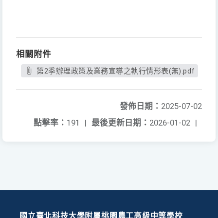
相關附件
第2季辦理政策及業務宣導之執行情形表(無).pdf
發佈日期：
2025-07-02
點擊率：
191
|
最後更新日期：
2026-01-02
|
國立臺北科技大學附屬桃園農工高級中等學校