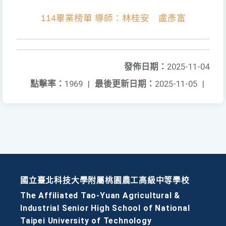
114畢業榜單 導師：林桂安 盧彥富
發佈日期：
2025-11-04
點擊率：
1969
|
最後更新日期：
2025-11-05
|
國立臺北科技大學附屬桃園農工高級中等學校
The Affiliated Tao-Yuan Agricultural &
Industrial Senior High School of National
Taipei University of Technology