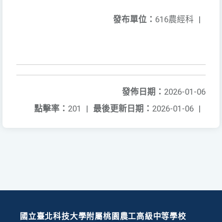
發布單位：
616農經科
|
發佈日期：
2026-01-06
點擊率：
201
|
最後更新日期：
2026-01-06
|
國立臺北科技大學附屬桃園農工高級中等學校