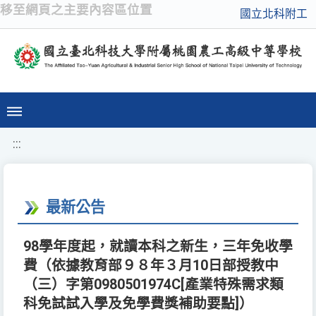
移至網頁之主要內容區位置
國立北科附工
:::
最新公告
98學年度起，就讀本科之新生，三年免收學
費（依據教育部９８年３月10日部授教中
（三）字第0980501974C[產業特殊需求類
科免試試入學及免學費獎補助要點]）