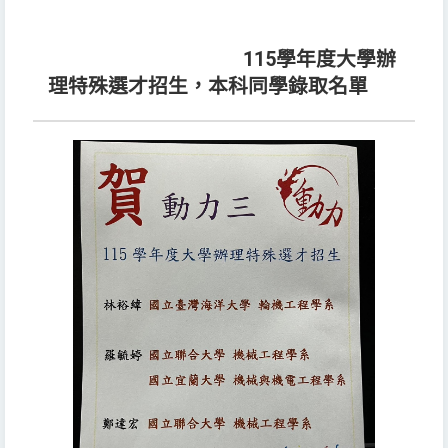
115學年度大學辦
理特殊選才招生，本科同學錄取名單