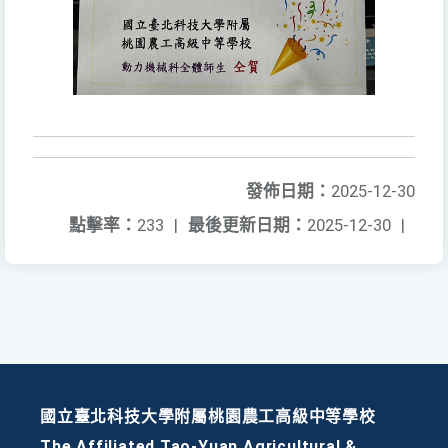
發佈日期：
2025-12-30
點擊率：
233
|
最後更新日期：
2025-12-30
|
國立臺北科技大學附屬桃園農工高級中等學校
The Affiliated Tao-Yuan Agricultural &