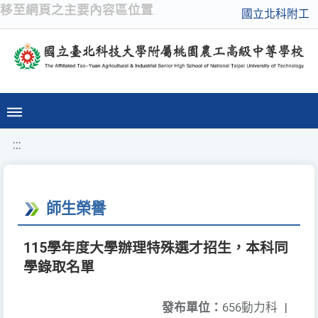
移至網頁之主要內容區位置
國立北科附工
:::
師生榮譽
115學年度大學辦理特殊選才招生，本科同
學錄取名單
發布單位：
656動力科
|