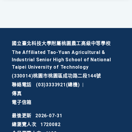
國立臺北科技大學附屬桃園農工高級中等學校
The Affiliated Tao-Yuan Agricultural &
Industrial Senior High School of National
Taipei University of Technology
(330014)桃園市桃園區成功路二段144號
聯絡電話
(03)3333921(總機)
|
傳真
電子信箱
最後更新
2026-07-31
總瀏覽人次
1720082