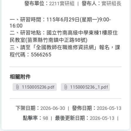
發布單位：
2211實研組
|
發布人：
實研組長
一、研習時間：115年6月29日(星期一)9:00-
16:00
二、研習地點：國立竹南高級中學東棟1樓原住
民教室(苗栗縣竹南鎮中正路98號)
三、請至「全國教師在職進修資訊網」報名，課
程代碼：5566265
相關附件
1150005236.pdf
1150005236_1.pdf
下架日期：
2026-06-30
|
發佈日期：
2026-05-13
點擊率：
98
|
最後更新日期：
2026-05-13
|