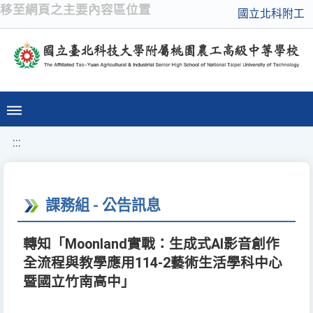
移至網頁之主要內容區位置
國立北科附工
:::
課務組 - 公告訊息
轉知「Moonland實戰：生成式AI影音創作
全流程與教學應用114-2藝術生活學科中心
暨國立竹南高中」