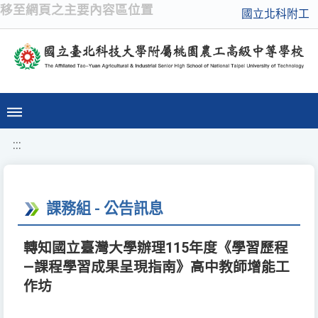
移至網頁之主要內容區位置
國立北科附工
:::
課務組 - 公告訊息
轉知國立臺灣大學辦理115年度《學習歷程
—課程學習成果呈現指南》高中教師增能工
作坊