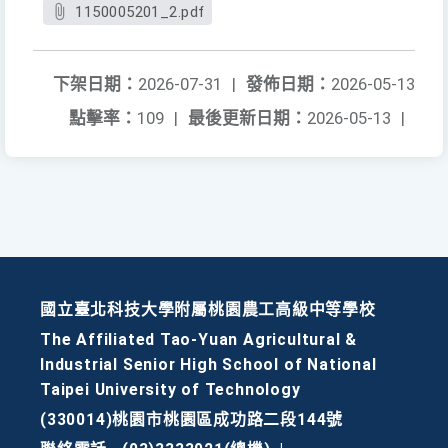
1150005201_2.pdf
下架日期：
2026-07-31
|
發佈日期：
2026-05-13
點擊率：
109
|
最後更新日期：
2026-05-13
|
國立臺北科技大學附屬桃園農工高級中等學校
The Affiliated Tao-Yuan Agricultural &
Industrial Senior High School of National
Taipei University of Technology
(330014)桃園市桃園區成功路二段144號