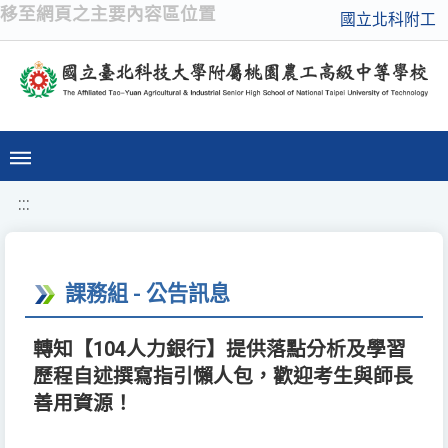
移至網頁之主要內容區位置
國立北科附工
:::
課務組 - 公告訊息
轉知【104人力銀行】提供落點分析及學習
歷程自述撰寫指引懶人包，歡迎考生與師長
善用資源！