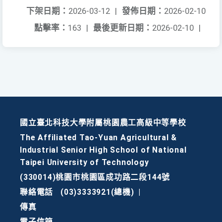
下架日期：
2026-03-12
|
發佈日期：
2026-02-10
點擊率：
163
|
最後更新日期：
2026-02-10
|
國立臺北科技大學附屬桃園農工高級中等學校
The Affiliated Tao-Yuan Agricultural &
Industrial Senior High School of National
Taipei University of Technology
(330014)桃園市桃園區成功路二段144號
聯絡電話
(03)3333921(總機)
|
傳真
電子信箱