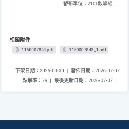
發布單位：
2101教學組
|
相關附件
1150007843.pdf
1150007843_1.pdf
下架日期：
2026-09-30
|
發佈日期：
2026-07-07
點擊率：
79
|
最後更新日期：
2026-07-07
|