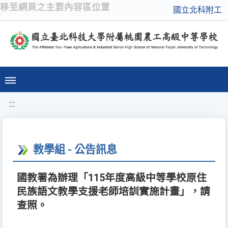
移至網頁之主要內容區位置
國立北科附工
:::
教學組 - 公告訊息
國教署為辦理「115年度高級中等學校原住
民族語文教學支援老師培訓實施計畫」，請
查照。