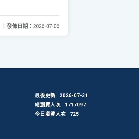
|
發佈日期：
2026-07-06
最後更新
2026-07-31
總瀏覽人次
1717097
今日瀏覽人次
725