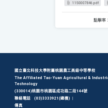
1150007846.pdf
點擊率
國立臺北科技大學附屬桃園農工高級中等學校
The Affiliated Tao-Yuan Agricultural & Industri
Technology
(330014)桃園市桃園區成功路二段144號
聯絡電話
(03)3333921(總機)
|
傳真