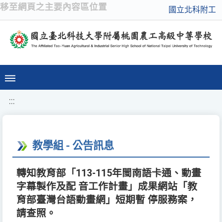
移至網頁之主要內容區位置
國立北科附工
:::
教學組 - 公告訊息
轉知教育部「113-115年閩南語卡通、動畫
字幕製作及配 音工作計畫」成果網站「教
育部臺灣台語動畫網」短期暫 停服務案，
請查照。