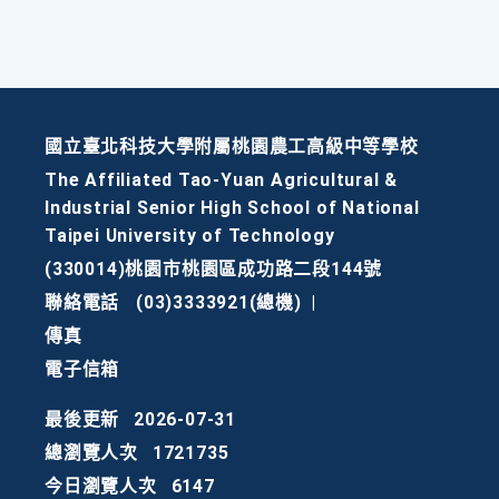
國立臺北科技大學附屬桃園農工高級中等學校
The Affiliated Tao-Yuan Agricultural &
Industrial Senior High School of National
Taipei University of Technology
(330014)桃園市桃園區成功路二段144號
聯絡電話
(03)3333921(總機)
|
傳真
電子信箱
最後更新
2026-07-31
總瀏覽人次
1721735
今日瀏覽人次
6147