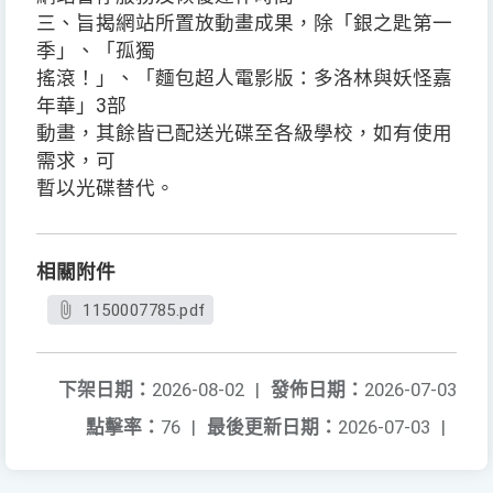
三、旨揭網站所置放動畫成果，除「銀之匙第一
季」、「孤獨
搖滾！」、「麵包超人電影版：多洛林與妖怪嘉
年華」3部
動畫，其餘皆已配送光碟至各級學校，如有使用
需求，可
暫以光碟替代。
相關附件
1150007785.pdf
下架日期：
2026-08-02
|
發佈日期：
2026-07-03
點擊率：
76
|
最後更新日期：
2026-07-03
|