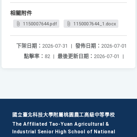
相關附件
1150007644.pdf
1150007644_1.docx
下架日期：
2026-07-31
|
發佈日期：
2026-07-01
點擊率：
82
|
最後更新日期：
2026-07-01
|
國立臺北科技大學附屬桃園農工高級中等學校
The Affiliated Tao-Yuan Agricultural &
Industrial Senior High School of National