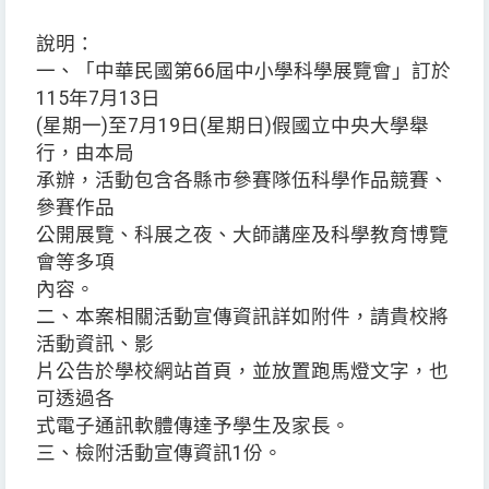
說明：
一、「中華民國第66屆中小學科學展覽會」訂於
115年7月13日
(星期一)至7月19日(星期日)假國立中央大學舉
行，由本局
承辦，活動包含各縣市參賽隊伍科學作品競賽、
參賽作品
公開展覽、科展之夜、大師講座及科學教育博覽
會等多項
內容。
二、本案相關活動宣傳資訊詳如附件，請貴校將
活動資訊、影
片公告於學校網站首頁，並放置跑馬燈文字，也
可透過各
式電子通訊軟體傳達予學生及家長。
三、檢附活動宣傳資訊1份。