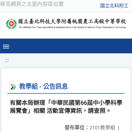
移至網頁之主要內容區位置
國立北科附工
:::
教學組 - 公告訊息
有關本局辦理「中華民國第66屆中小學科學
展覽會」相關 活動宣傳資訊，請查照。
發布單位：
2101教學組
|