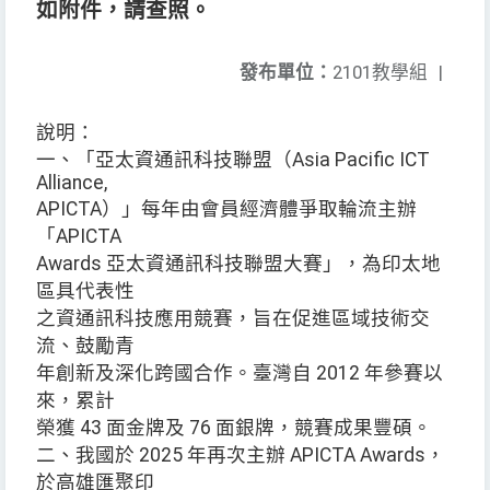
如附件，請查照。
發布單位：
2101教學組
|
說明：
一、「亞太資通訊科技聯盟（Asia Pacific ICT
Alliance,
APICTA）」每年由會員經濟體爭取輪流主辦
「APICTA
Awards 亞太資通訊科技聯盟大賽」，為印太地
區具代表性
之資通訊科技應用競賽，旨在促進區域技術交
流、鼓勵青
年創新及深化跨國合作。臺灣自 2012 年參賽以
來，累計
榮獲 43 面金牌及 76 面銀牌，競賽成果豐碩。
二、我國於 2025 年再次主辦 APICTA Awards，
於高雄匯聚印