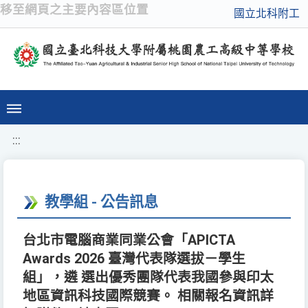
移至網頁之主要內容區位置
國立北科附工
:::
教學組 - 公告訊息
台北市電腦商業同業公會「APICTA
Awards 2026 臺灣代表隊選拔－學生
組」，遴 選出優秀團隊代表我國參與印太
地區資訊科技國際競賽。 相關報名資訊詳