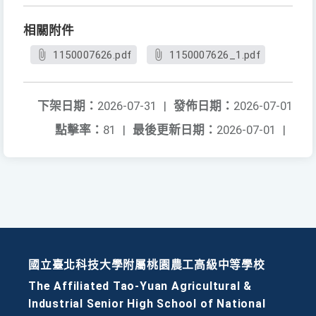
相關附件
1150007626.pdf
1150007626_1.pdf
下架日期：
2026-07-31
|
發佈日期：
2026-07-01
點擊率：
81
|
最後更新日期：
2026-07-01
|
國立臺北科技大學附屬桃園農工高級中等學校
The Affiliated Tao-Yuan Agricultural &
Industrial Senior High School of National