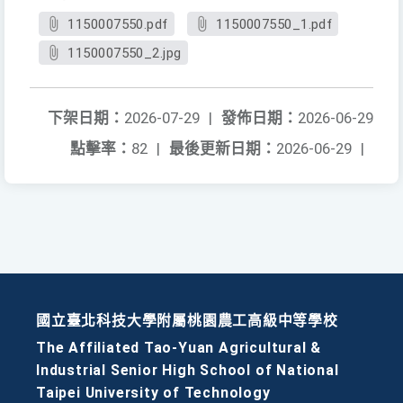
1150007550.pdf
1150007550_1.pdf
1150007550_2.jpg
下架日期：
2026-07-29
|
發佈日期：
2026-06-29
點擊率：
82
|
最後更新日期：
2026-06-29
|
國立臺北科技大學附屬桃園農工高級中等學校
The Affiliated Tao-Yuan Agricultural &
Industrial Senior High School of National
Taipei University of Technology