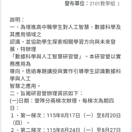
發布單位：
2101教學組
|
說明：
一、為增進高中職學生對人工智慧、數據科學及
其應用領域之
認識，並協助學生探索相關學習方向與未來發
展，特辦理
「數據科學與人工智慧研習營」。本研習營以實
務應用為
導向，透過專題講授與實作引導學生認識數據科
學與人工
智慧之應用。
二、旨揭研習營辦理資訊如下：
(一)日期：營隊分兩梯次辦理，每梯次為期四
日：
１、第一梯次：115年8月17日（一）至8月20日
（四）。
２、第二梯次：115年8月24日（一）至8月27日