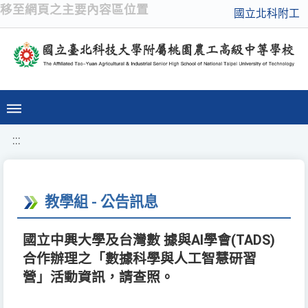
移至網頁之主要內容區位置
國立北科附工
:::
教學組 - 公告訊息
國立中興大學及台灣數 據與AI學會(TADS)
合作辦理之「數據科學與人工智慧研習
營」活動資訊，請查照。