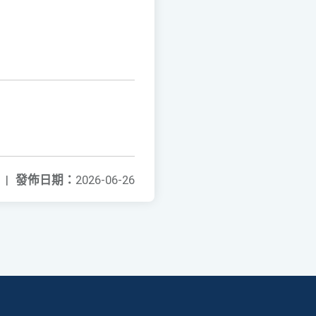
|
發佈日期：
2026-06-26