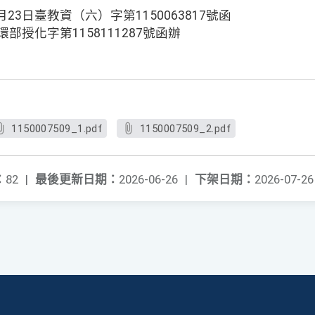
23日臺教資（六）字第1150063817號函
環部授化字第1158111287號函辦
1150007509_1.pdf
1150007509_2.pdf
：
82
|
最後更新日期：
2026-06-26
|
下架日期：
2026-07-26