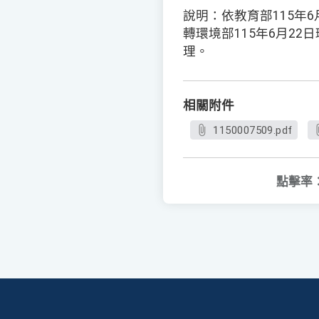
說明：依教育部115年6月
轉環境部115年6月22日
理。
相關附件
1150007509.pdf
點擊率