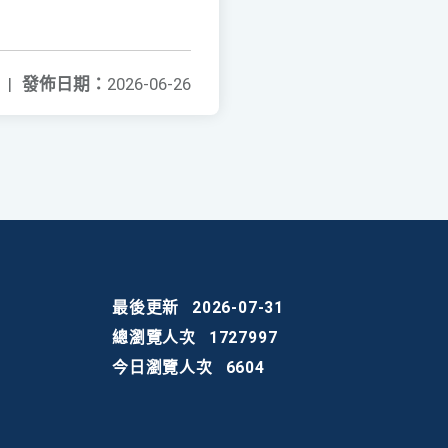
|
發佈日期：
2026-06-26
最後更新
2026-07-31
總瀏覽人次
1727997
今日瀏覽人次
6604