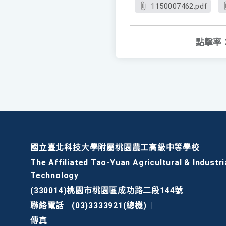
1150007462.pdf
點擊率
國立臺北科技大學附屬桃園農工高級中等學校
The Affiliated Tao-Yuan Agricultural & Industri
Technology
(330014)桃園市桃園區成功路二段144號
聯絡電話
(03)3333921(總機)
|
傳真