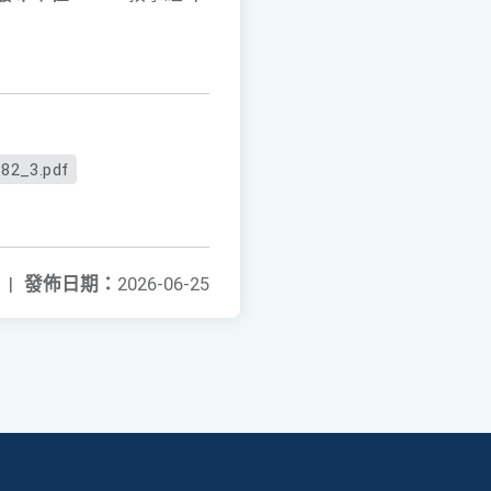
82_3.pdf
|
發佈日期：
2026-06-25