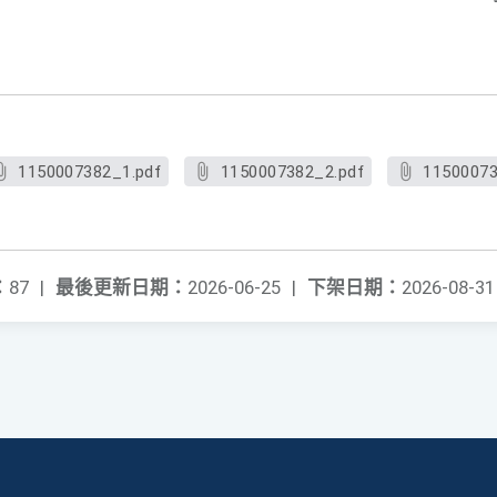
1150007382_1.pdf
1150007382_2.pdf
11500073
：
87
|
最後更新日期：
2026-06-25
|
下架日期：
2026-08-31