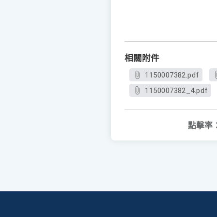
相關附件
1150007382.pdf
1150007382_4.pdf
點擊率