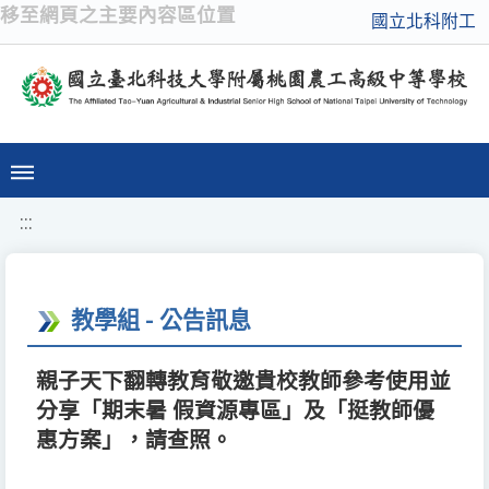
移至網頁之主要內容區位置
國立北科附工
:::
教學組 - 公告訊息
親子天下翻轉教育敬邀貴校教師參考使用並
分享「期末暑 假資源專區」及「挺教師優
惠方案」，請查照。