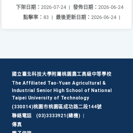
下架日期：
2026-07-24
|
發佈日期：
2026-06-24
點擊率：
83
|
最後更新日期：
2026-06-24
|
國立臺北科技大學附屬桃園農工高級中等學校
The Affiliated Tao-Yuan Agricultural &
Industrial Senior High School of National
Taipei University of Technology
(330014)桃園市桃園區成功路二段144號
聯絡電話
(03)3333921(總機)
|
傳真