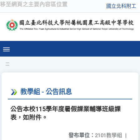
移至網頁之主要內容區位置
國立北科附工
:::
教學組 - 公告訊息
公告本校115學年度暑假課業輔導班級課
表，如附件。
發布單位：
2101教學組
|