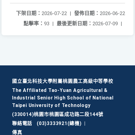
下架日期：
2026-07-22
|
發佈日期：
2026-06-22
點擊率：
93
|
最後更新日期：
2026-07-09
|
國立臺北科技大學附屬桃園農工高級中等學校
The Affiliated Tao-Yuan Agricultural &
Industrial Senior High School of National
Taipei University of Technology
(330014)桃園市桃園區成功路二段144號
聯絡電話
(03)3333921(總機)
|
傳真