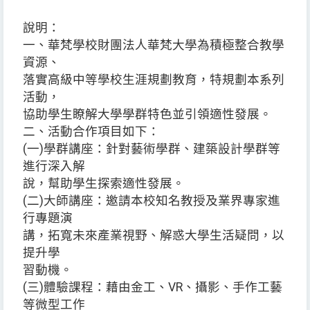
說明：
一、華梵學校財團法人華梵大學為積極整合教學
資源、
落實高級中等學校生涯規劃教育，特規劃本系列
活動，
協助學生瞭解大學學群特色並引領適性發展。
二、活動合作項目如下：
(一)學群講座：針對藝術學群、建築設計學群等
進行深入解
說，幫助學生探索適性發展。
(二)大師講座：邀請本校知名教授及業界專家進
行專題演
講，拓寬未來產業視野、解惑大學生活疑問，以
提升學
習動機。
(三)體驗課程：藉由金工、VR、攝影、手作工藝
等微型工作