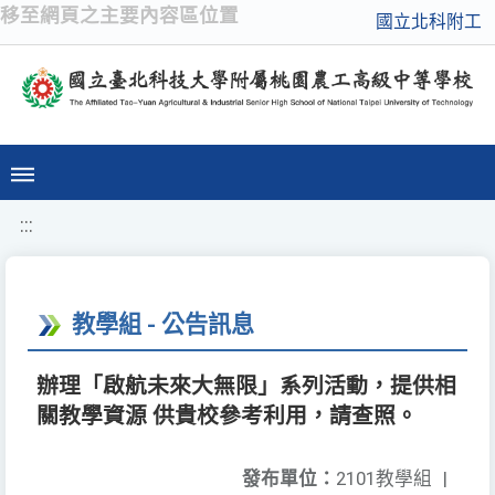
移至網頁之主要內容區位置
國立北科附工
:::
教學組 - 公告訊息
辦理「啟航未來大無限」系列活動，提供相
關教學資源 供貴校參考利用，請查照。
發布單位：
2101教學組
|