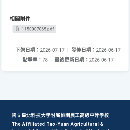
相關附件
1150007065.pdf
下架日期：
2026-07-17
|
發佈日期：
2026-06-17
點擊率：
78
|
最後更新日期：
2026-06-17
|
國立臺北科技大學附屬桃園農工高級中等學校
The Affiliated Tao-Yuan Agricultural &