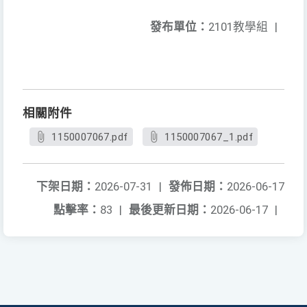
發布單位：
2101教學組
|
相關附件
1150007067.pdf
1150007067_1.pdf
下架日期：
2026-07-31
|
發佈日期：
2026-06-17
點擊率：
83
|
最後更新日期：
2026-06-17
|