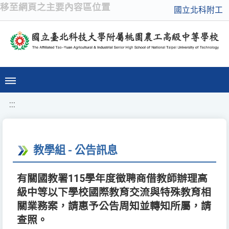
移至網頁之主要內容區位置
國立北科附工
:::
教學組 - 公告訊息
有關國教署115學年度徵聘商借教師辦理高
級中等以下學校國際教育交流與特殊教育相
關業務案，請惠予公告周知並轉知所屬，請
查照。