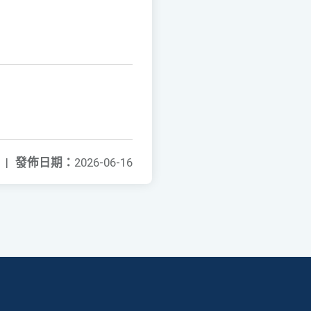
|
發佈日期：
2026-06-16