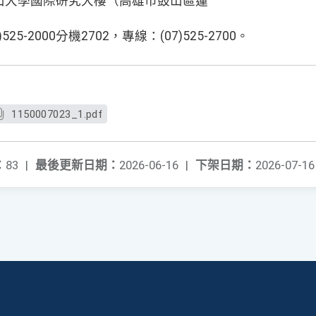
山大學國際研究大樓（高雄市鼓山區蓮
5-2000分機2702，專線：(07)525-2700。
1150007023_1.pdf
：
83
|
最後更新日期：
2026-06-16
|
下架日期：
2026-07-16