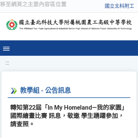
移至網頁之主要內容區位置
國立北科附工
:::
教學組 - 公告訊息
轉知第22屆「In My Homeland—我的家園」
國際繪畫比賽 訊息，敬邀 學生踴躍參加，
請查照。