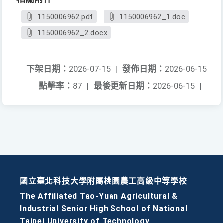
1150006962.pdf
1150006962_1.doc
1150006962_2.docx
下架日期：
2026-07-15
|
發佈日期：
2026-06-15
點擊率：
87
|
最後更新日期：
2026-06-15
|
國立臺北科技大學附屬桃園農工高級中等學校
The Affiliated Tao-Yuan Agricultural &
Industrial Senior High School of National
Taipei University of Technology