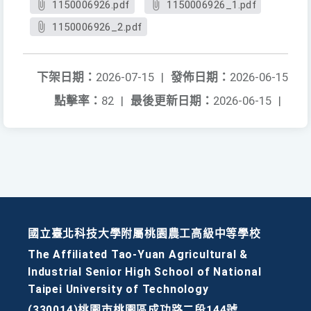
1150006926.pdf
1150006926_1.pdf
1150006926_2.pdf
下架日期：
2026-07-15
|
發佈日期：
2026-06-15
點擊率：
82
|
最後更新日期：
2026-06-15
|
國立臺北科技大學附屬桃園農工高級中等學校
The Affiliated Tao-Yuan Agricultural &
Industrial Senior High School of National
Taipei University of Technology
(330014)桃園市桃園區成功路二段144號