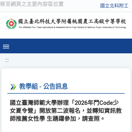
移至網頁之主要內容區位置
國立北科附工
:::
教學組 - 公告訊息
國立臺灣師範大學辦理「2026年鬥Code少
女夏令營」開放第二波報名，並轉知資訊教
師推薦女性學 生踴躍參加，請查照。