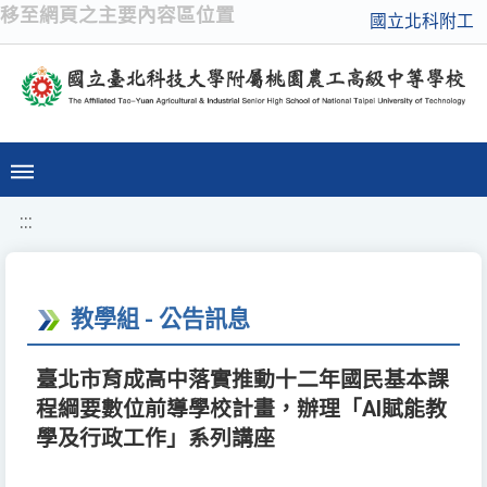
移至網頁之主要內容區位置
國立北科附工
:::
教學組 - 公告訊息
臺北市育成高中落實推動十二年國民基本課
程綱要數位前導學校計畫，辦理「AI賦能教
學及行政工作」系列講座