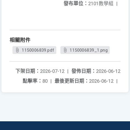
發布單位：
2101教學組
|
相關附件
1150006839.pdf
1150006839_1.png
下架日期：
2026-07-12
|
發佈日期：
2026-06-12
點擊率：
80
|
最後更新日期：
2026-06-12
|