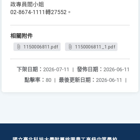
政專員閻小姐
02-8674-1111轉27552。
相關附件
1150006811.pdf
1150006811_1.pdf
下架日期：
2026-07-11
|
發佈日期：
2026-06-11
點擊率：
80
|
最後更新日期：
2026-06-11
|
國立臺北科技大學附屬桃園農工高級中等學校