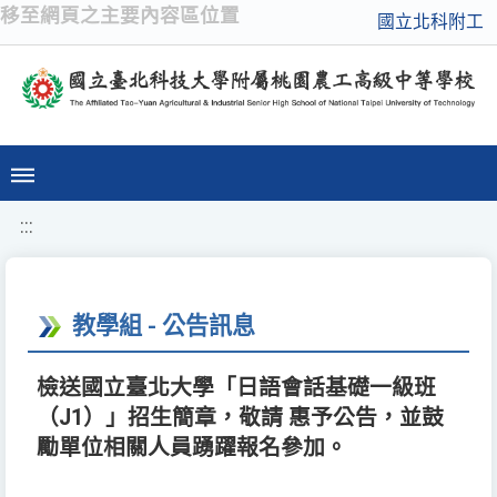
移至網頁之主要內容區位置
國立北科附工
:::
教學組 - 公告訊息
檢送國立臺北大學「日語會話基礎一級班
（J1）」招生簡章，敬請 惠予公告，並鼓
勵單位相關人員踴躍報名參加。