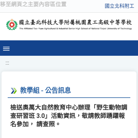
移至網頁之主要內容區位置
國立北科附工
:::
教學組 - 公告訊息
檢送奧萬大自然教育中心辦理「野生動物調
查研習班 3.0」活動資訊，敬請教師踴躍報
名參加， 請查照。