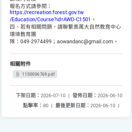
報名方式請參閱：
https://recreation.forest.gov.tw
/Education/Course?id=AWD-C1501
。
四、若有相關問題，請聯繫奧萬大自然教育中心
環境教育團
隊：049-2974499；aowandanc@gmail.com。
相關附件
1150006769.pdf
下架日期：
2026-07-10
|
發佈日期：
2026-06-10
點擊率：
80
|
最後更新日期：
2026-06-10
|