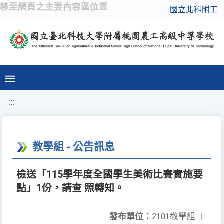
移至網頁之主要內容區位置
國立北科附工
:::
教學組 - 公告訊息
檢送「115學年度全國學生美術比賽實施要
點」1份，請查 照轉知。
發布單位：
2101教學組
|