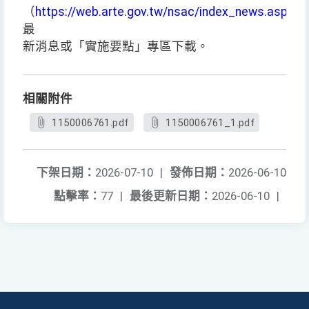
（
https://web.arte.gov.tw/nsac/index_news.aspx
）
最
新消息或「實施要點」專區下載。
相關附件
1150006761.pdf
1150006761_1.pdf
下架日期：
2026-07-10
|
發佈日期：
2026-06-10
點擊率：
77
|
最後更新日期：
2026-06-10
|