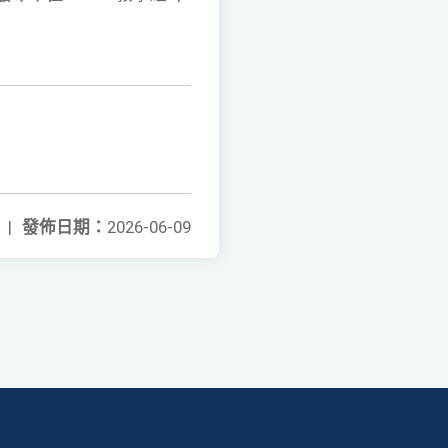
|
發佈日期：
2026-06-09