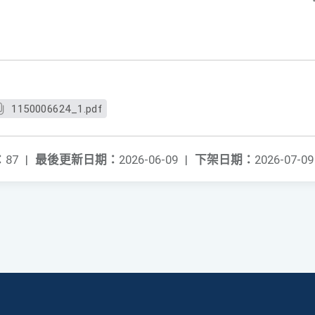
1150006624_1.pdf
：
87
|
最後更新日期：
2026-06-09
|
下架日期：
2026-07-09