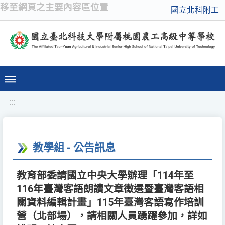
移至網頁之主要內容區位置
國立北科附工
:::
教學組 - 公告訊息
教育部委請國立中央大學辦理「114年至
116年臺灣客語朗讀文章徵選暨臺灣客語相
關資料編輯計畫」115年臺灣客語寫作培訓
營（北部場），請相關人員踴躍參加，詳如