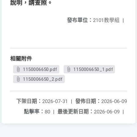
說明，請查照。
發布單位：
2101教學組
|
相關附件
1150006650.pdf
1150006650_1.pdf
1150006650_2.pdf
下架日期：
2026-07-31
|
發佈日期：
2026-06-09
點擊率：
80
|
最後更新日期：
2026-06-09
|