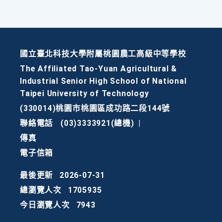
國立臺北科技大學附屬桃園農工高級中等學校
The Affiliated Tao-Yuan Agricultural &
Industrial Senior High School of National
Taipei University of Technology
(330014)桃園市桃園區成功路二段144號
聯絡電話
(03)3333921(總機)
|
傳真
電子信箱
最後更新
2026-07-31
總瀏覽人次
1705935
今日瀏覽人次
7943