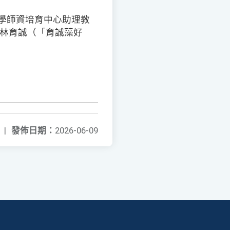
學師資培育中心助理教
、林育誠（「育誠藻好
|
發佈日期：
2026-06-09