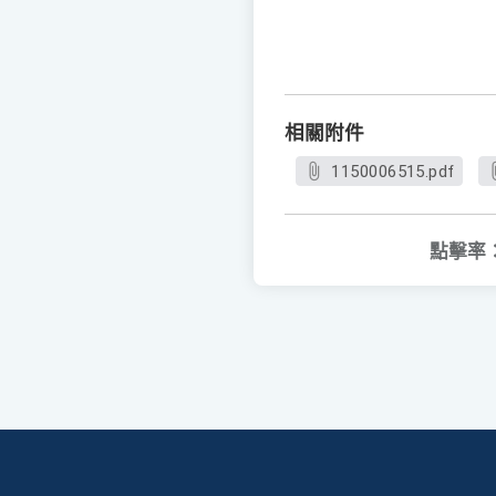
相關附件
1150006515.pdf
點擊率