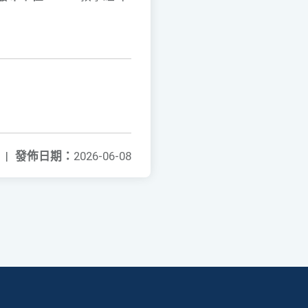
|
發佈日期：
2026-06-08