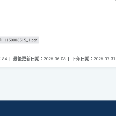
1150006515_1.pdf
：
84
|
最後更新日期：
2026-06-08
|
下架日期：
2026-07-31