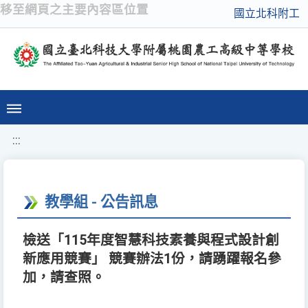
移至網頁之主要內容區位置
國立北科附工
:::
教學組 - 公告訊息
檢送「115年度智慧科技素養與程式設計創
新應用競賽」 競賽辦法1份，請踴躍報名參
加，請查照。