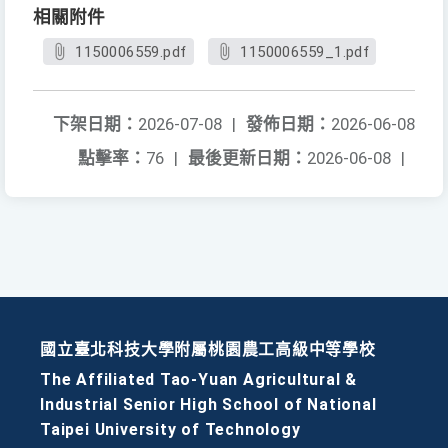
相關附件
1150006559.pdf
1150006559_1.pdf
下架日期：
2026-07-08
|
發佈日期：
2026-06-08
點擊率：
76
|
最後更新日期：
2026-06-08
|
國立臺北科技大學附屬桃園農工高級中等學校
The Affiliated Tao-Yuan Agricultural &
Industrial Senior High School of National
Taipei University of Technology