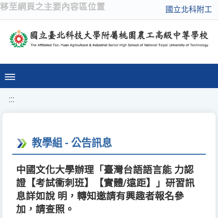
移至網頁之主要內容區位置
國立北科附工
:::
教學組 - 公告訊息
中國文化大學辦理「臺灣台語語言能 力認
證【考試衝刺班】【實體/遠距】」研習訊
息詳如說 明，轉知邀請有興趣者報名參
加，請查照。