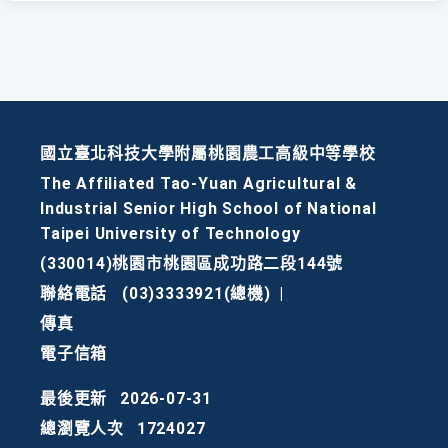
國立臺北科技大學附屬桃園農工高級中等學校
The Affiliated Tao-Yuan Agricultural &
Industrial Senior High School of National
Taipei University of Technology
(330014)桃園市桃園區成功路二段144號
聯絡電話
(03)3333921(總機)
|
傳真
電子信箱
最後更新
2026-07-31
總瀏覽人次
1724027