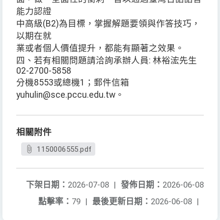
能力認證
中高級(B2)為目標，掌握解題要領與作答技巧，
以期在就
業或者個人價值提升，都能有顯著之效果。
四、若有相關問題請洽詢承辦人員: 林裕浤先生
02-2700-5858
分機8553或總機1；郵件信箱
yuhulin@sce.pccu.edu.tw。
相關附件
1150006555.pdf
下架日期：
2026-07-08
|
發佈日期：
2026-06-08
點擊率：
79
|
最後更新日期：
2026-06-08
|