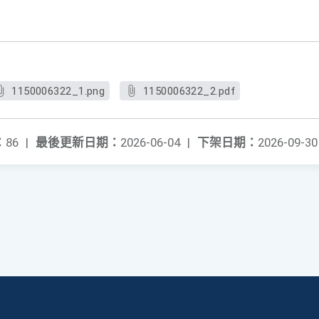
1150006322_1.png
1150006322_2.pdf
：
86
|
最後更新日期：
2026-06-04
|
下架日期：
2026-09-30