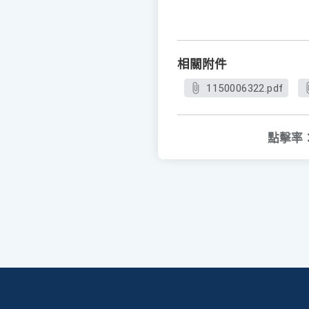
相關附件
1150006322.pdf
點擊率