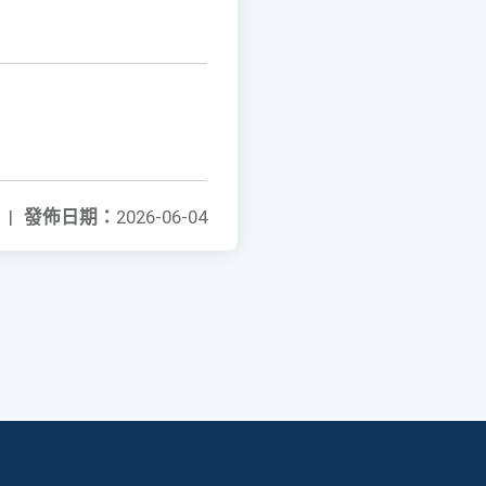
|
發佈日期：
2026-06-04