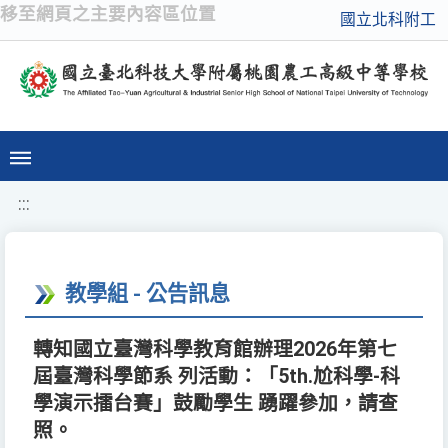
移至網頁之主要內容區位置
國立北科附工
:::
教學組 - 公告訊息
轉知國立臺灣科學教育館辦理2026年第七
屆臺灣科學節系 列活動：「5th.尬科學-科
學演示擂台賽」鼓勵學生 踴躍參加，請查
照。