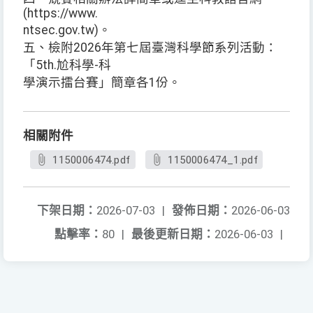
(https://www.
ntsec.gov.tw)。
五、檢附2026年第七屆臺灣科學節系列活動：
「5th.尬科學-科
學演示擂台賽」簡章各1份。
相關附件
1150006474.pdf
1150006474_1.pdf
下架日期：
2026-07-03
|
發佈日期：
2026-06-03
點擊率：
80
|
最後更新日期：
2026-06-03
|