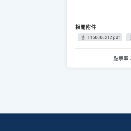
相關附件
1150006212.pdf
點擊率