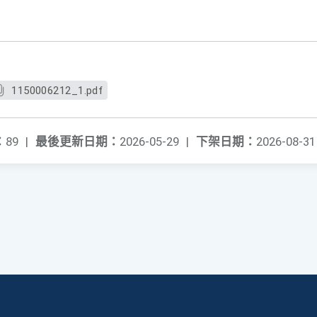
1150006212_1.pdf
：
89
|
最後更新日期：
2026-05-29
|
下架日期：
2026-08-31