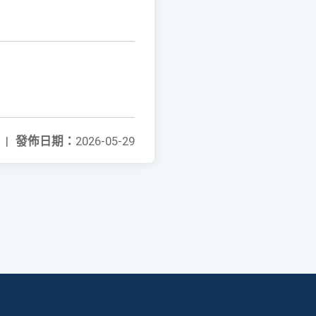
|
發佈日期：
2026-05-29