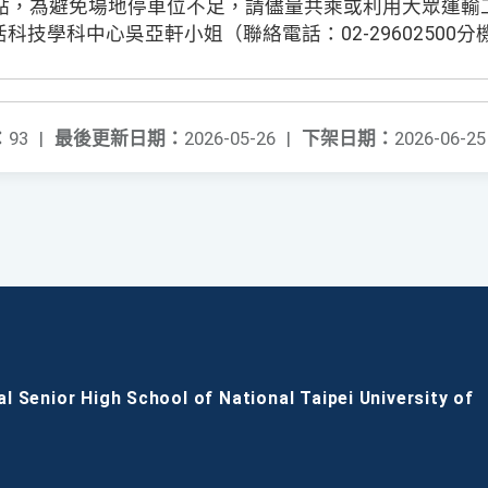
習地點，為避免場地停車位不足，請儘量共乘或利用大眾運輸
技學科中心吳亞軒小姐（聯絡電話：02-29602500分機
：
93
|
最後更新日期：
2026-05-26
|
下架日期：
2026-06-25
al Senior High School of National Taipei University of