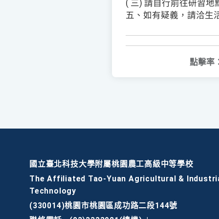
( 三) 請自行前往研
五、如有疑義，請洽生活科
點擊率
國立臺北科技大學附屬桃園農工高級中等學校
The Affiliated Tao-Yuan Agricultural & Industri
Technology
(330014)桃園市桃園區成功路二段144號