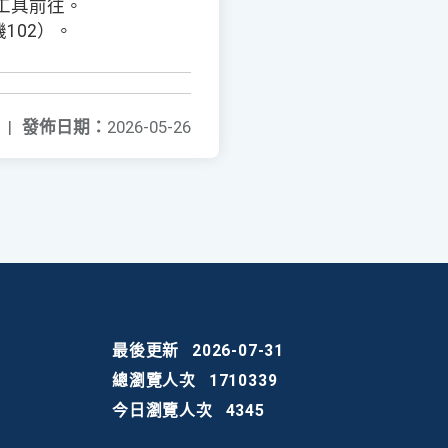
工具前往。
102）。
|
發佈日期：
2026-05-26
最後更新
2026-07-31
總瀏覽人次
1710339
今日瀏覽人次
4345