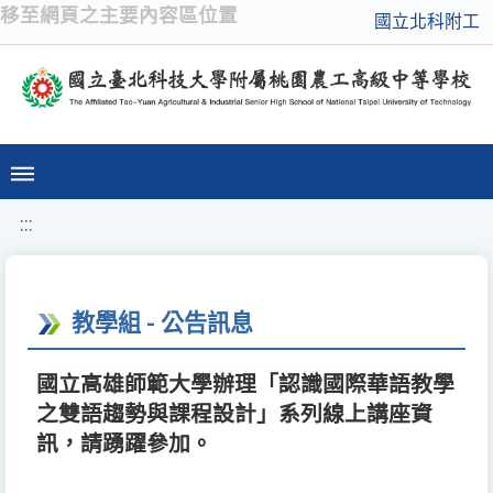
移至網頁之主要內容區位置
國立北科附工
:::
教學組 - 公告訊息
國立高雄師範大學辦理「認識國際華語教學
之雙語趨勢與課程設計」系列線上講座資
訊，請踴躍參加。