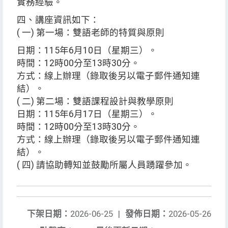
實務經驗。
四、講座資訊如下：
( 一) 第一場：雙語老師的特質與原則
日期：115年6月10日（星期三）。
時間：12時00分至13時30分。
方式：線上辦理（錄取後另以電子郵件通知連
結）。
( 二) 第二場：雙語課程設計與教學原則
日期：115年6月17日（星期三）。
時間：12時00分至13時30分。
方式：線上辦理（錄取後另以電子郵件通知連
結）。
( 四) 請協助轉知並鼓勵所屬人員踴躍參加。
下架日期：
2026-06-25
|
發佈日期：
2026-05-26