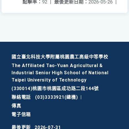
點擊率：
92
|
最後更新日期：
2026-05-26
|
國立臺北科技大學附屬桃園農工高級中等學校
The Affiliated Tao-Yuan Agricultural &
Industrial Senior High School of National
Taipei University of Technology
(330014)桃園市桃園區成功路二段144號
聯絡電話
(03)3333921(總機)
|
傳真
電子信箱
最後更新
2026-07-31