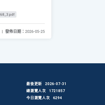
68_3.pdf
|
發佈日期：
2026-05-25
最後更新
2026-07-31
總瀏覽人次
1721857
今日瀏覽人次
6294