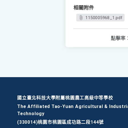
相關附件
1150005968_1.pdf
點擊率
國立臺北科技大學附屬桃園農工高級中等學校
The Affiliated Tao-Yuan Agricultural & Industri
Technology
(330014)桃園市桃園區成功路二段144號