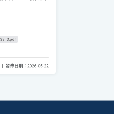
38_3.pdf
|
發佈日期：
2026-05-22