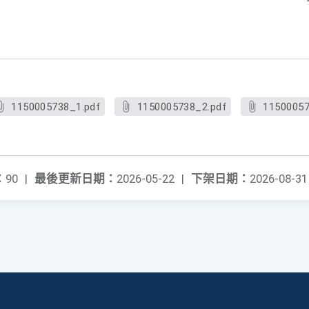
1150005738_1.pdf
1150005738_2.pdf
11500057
：
90
|
最後更新日期：
2026-05-22
|
下架日期：
2026-08-31