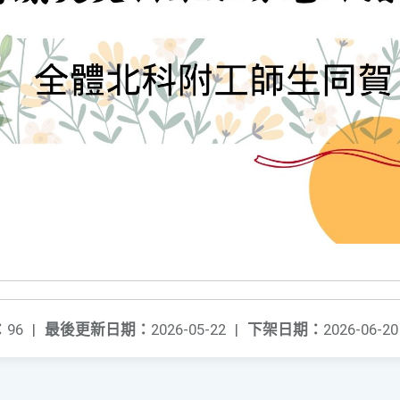
：
96
|
最後更新日期：
2026-05-22
|
下架日期：
2026-06-20