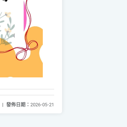
|
發佈日期：
2026-05-21