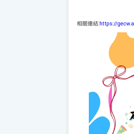
相關連結:
https://gecw.