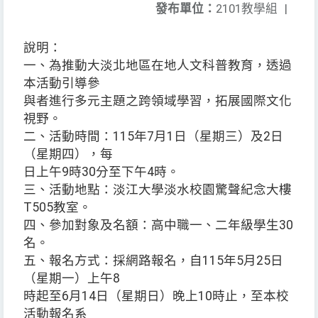
發布單位：
2101教學組
|
說明：
一、為推動大淡北地區在地人文科普教育，透過
本活動引導參
與者進行多元主題之跨領域學習，拓展國際文化
視野。
二、活動時間：115年7月1日（星期三）及2日
（星期四），每
日上午9時30分至下午4時。
三、活動地點：淡江大學淡水校園驚聲紀念大樓
T505教室。
四、參加對象及名額：高中職一、二年級學生30
名。
五、報名方式：採網路報名，自115年5月25日
（星期一）上午8
時起至6月14日（星期日）晚上10時止，至本校
活動報名系