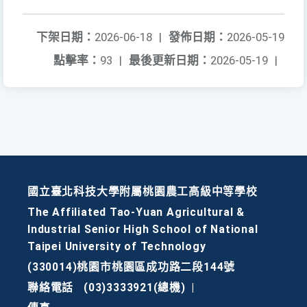
下架日期：
2026-06-18
|
發佈日期：
2026-05-19
點擊率：
93
|
最後更新日期：
2026-05-19
|
國立臺北科技大學附屬桃園農工高級中等學校
The Affiliated Tao-Yuan Agricultural &
Industrial Senior High School of National
Taipei University of Technology
(330014)桃園市桃園區成功路二段144號
聯絡電話
(03)3333921(總機)
|