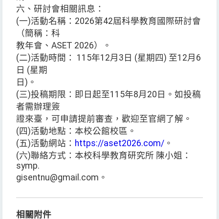
六、研討會相關訊息：
(一)活動名稱：2026第42屆科學教育國際研討會
（簡稱：科
教年會、ASET 2026）。
(二)活動時間： 115年12月3日 (星期四) 至12月6
日 (星期
日)。
(三)投稿期限：即日起至115年8月20日。如投稿
者需辦理簽
證來臺，可申請提前審查，歡迎至官網了解。
(四)活動地點：本校公館校區。
(五)活動網站：
https://aset2026.com/
。
(六)聯絡方式：本校科學教育研究所 陳小姐：
symp.
gisentnu@gmail.com。
相關附件