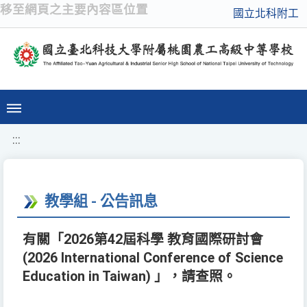
移至網頁之主要內容區位置
國立北科附工
:::
教學組 - 公告訊息
有關「2026第42屆科學 教育國際研討會
(2026 International Conference of Science
Education in Taiwan) 」，請查照。