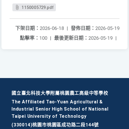
1150005729.pdf
下架日期：
2026-06-18
|
發佈日期：
2026-05-19
點擊率：
100
|
最後更新日期：
2026-05-19
|
國立臺北科技大學附屬桃園農工高級中等學校
The Affiliated Tao-Yuan Agricultural &
Industrial Senior High School of National
Taipei University of Technology
(330014)桃園市桃園區成功路二段144號