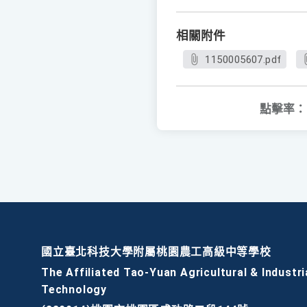
相關附件
1150005607.pdf
點擊率：
國立臺北科技大學附屬桃園農工高級中等學校
The Affiliated Tao-Yuan Agricultural & Industri
Technology