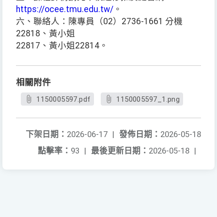
https://ocee.tmu.edu.tw/
。
六、聯絡人：陳專員（02）2736-1661 分機
22818、黃小姐
22817、黃小姐22814。
相關附件
1150005597.pdf
1150005597_1.png
下架日期：
2026-06-17
|
發佈日期：
2026-05-18
點擊率：
93
|
最後更新日期：
2026-05-18
|