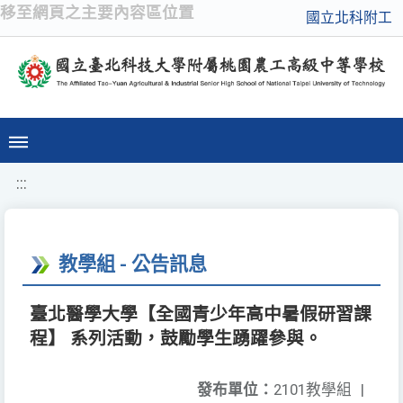
移至網頁之主要內容區位置
國立北科附工
:::
教學組 - 公告訊息
臺北醫學大學【全國青少年高中暑假研習課
程】 系列活動，鼓勵學生踴躍參與。
發布單位：
2101教學組
|