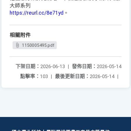
大師系列
https://reurl.cc/8e71yd
。
相關附件
1150005495.pdf
下架日期：
2026-06-13
|
發佈日期：
2026-05-14
點擊率：
103
|
最後更新日期：
2026-05-14
|