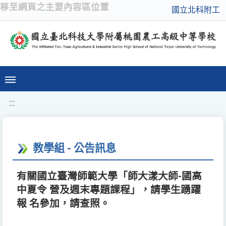
移至網頁之主要內容區位置
國立北科附工
:::
教學組 - 公告訊息
有關國立臺灣師範大學「師大漾大師-國高
中夏令 營及週末專題課程」，請學生踴躍
報 名參加，請查照。