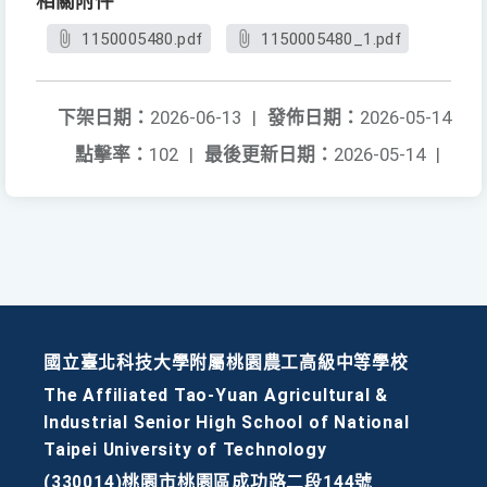
相關附件
1150005480.pdf
1150005480_1.pdf
下架日期：
2026-06-13
|
發佈日期：
2026-05-14
點擊率：
102
|
最後更新日期：
2026-05-14
|
國立臺北科技大學附屬桃園農工高級中等學校
The Affiliated Tao-Yuan Agricultural &
Industrial Senior High School of National
Taipei University of Technology
(330014)桃園市桃園區成功路二段144號