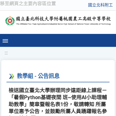
移至網頁之主要內容區位置
國立北科附工
:::
教學組 - 公告訊息
檢送國立臺北大學辦理同步遠距線上課程－
「暑假Python基礎夜間 班~使用AI小助理輔
助教學」簡章暨報名表1份，敬請轉知 所屬
單位惠予公告，並鼓勵所屬人員踴躍報名參