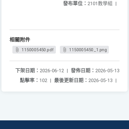
發布單位：
2101教學組
|
相關附件
1150005450.pdf
1150005450_1.png
下架日期：
2026-06-12
|
發佈日期：
2026-05-13
點擊率：
102
|
最後更新日期：
2026-05-13
|