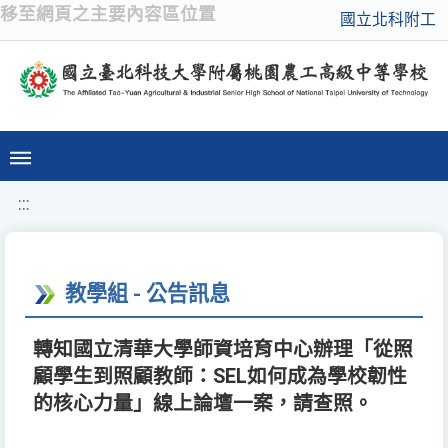
移至網頁之主要內容區位置
國立北科附工
:::
教學組 - 公告訊息
轉知國立清華大學師資培育中心辦理「從照
顧學生到照顧教師：SEL如何成為學校韌性
的核心力量」線上論壇一案，請查照。