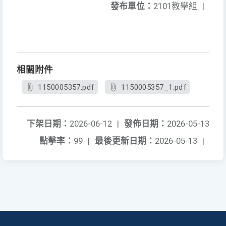
發布單位：
2101教學組
|
相關附件
1150005357.pdf
1150005357_1.pdf
下架日期：
2026-06-12
|
發佈日期：
2026-05-13
點擊率：
99
|
最後更新日期：
2026-05-13
|