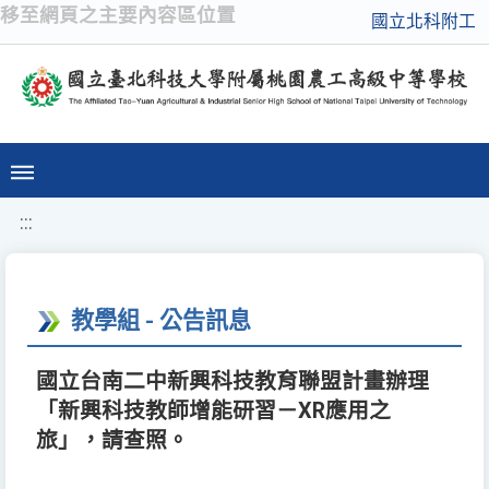
移至網頁之主要內容區位置
國立北科附工
:::
教學組 - 公告訊息
國立台南二中新興科技教育聯盟計畫辦理
「新興科技教師增能研習－XR應用之
旅」，請查照。